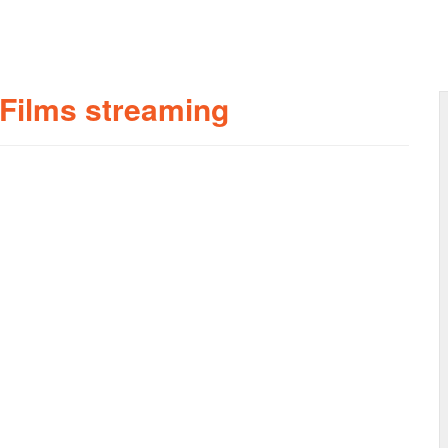
 Films streaming