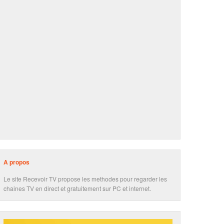
A propos
Le site Recevoir TV propose les methodes pour regarder les
chaines TV en direct et gratuitement sur PC et internet.