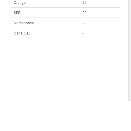
Orange
20
SFR
20
Numéricable
28
Canal Sat
-