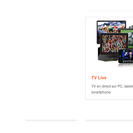
TV Live
TV en direct sur PC, tablett
smartphone