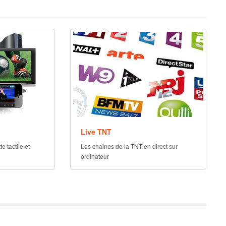
Live TNT
e tactile et
Les chaines de la TNT en direct sur
ordinateur