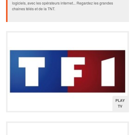
logiciels, avec les opérateurs internet... Regardez les grandes
chaines télés et de la TNT.
PLAY
TV