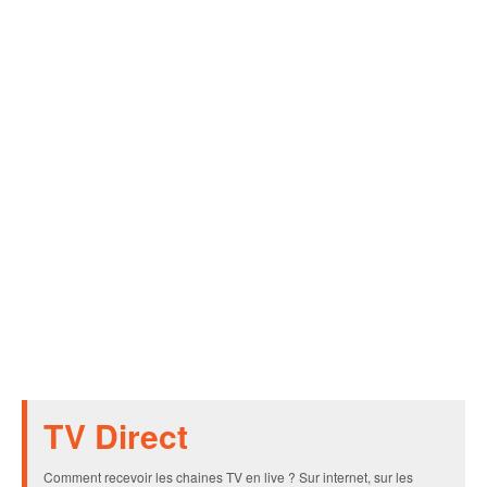
TV Direct
Comment recevoir les chaines TV en live ? Sur internet, sur les