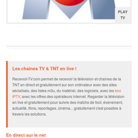
PLAY
TV
Les chaines TV & TNT en live !
Recevoir-TV.com permet de recevoir la télévision et chaînes de la
TNT en direct et gratuitement sur son ordinateur avec des sites
sécialisés, des listes m3u, du matériel, des logiciels, avec les
box
IPTV
, avec les offres des opérateurs internet. Regarder la télévision
en live et gratuitement pour suivre des matchs de foot, évenement,
actualité, films, reportages, cinéma... gratuitement c'est possible à
travers les solutions.
En direct sur le net